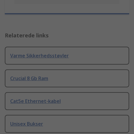
Relaterede links
Varme Sikkerhedsstøvler
Crucial 8 Gb Ram
Cat5e Ethernet-kabel
Unisex Bukser