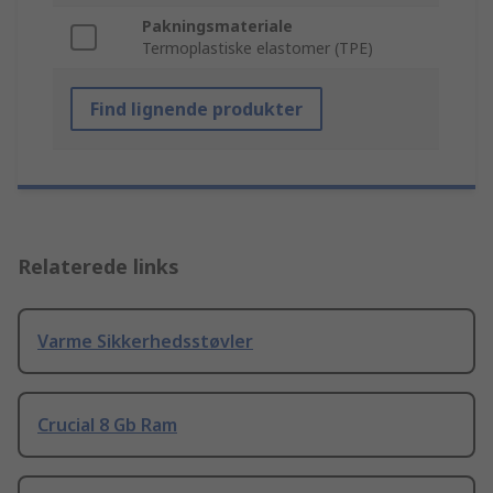
Pakningsmateriale
Termoplastiske elastomer (TPE)
Find lignende produkter
Relaterede links
Varme Sikkerhedsstøvler
Crucial 8 Gb Ram