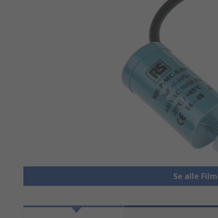
Se alle Fi