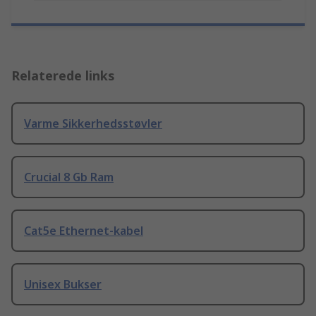
Relaterede links
Varme Sikkerhedsstøvler
Crucial 8 Gb Ram
Cat5e Ethernet-kabel
Unisex Bukser