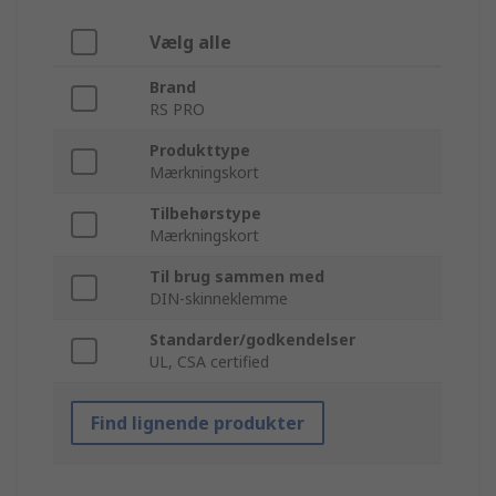
Vælg alle
Brand
RS PRO
Produkttype
Mærkningskort
Tilbehørstype
Mærkningskort
Til brug sammen med
DIN-skinneklemme
Standarder/godkendelser
UL, CSA certified
Find lignende produkter