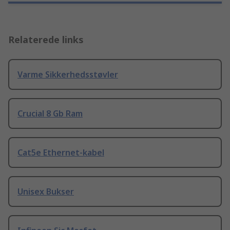
Relaterede links
Varme Sikkerhedsstøvler
Crucial 8 Gb Ram
Cat5e Ethernet-kabel
Unisex Bukser