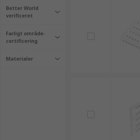
Better World
verificeret
Farligt område-
certificering
Materialer