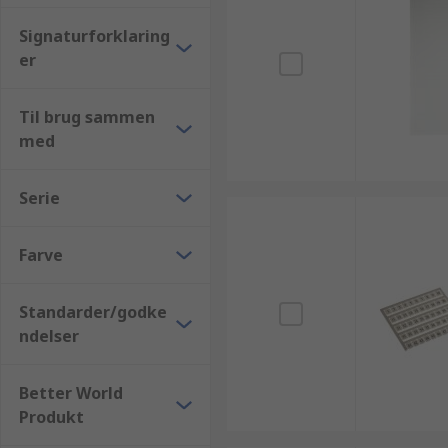
Signaturforklaring
er
Til brug sammen
med
Serie
Farve
Standarder/godke
ndelser
Better World
Produkt