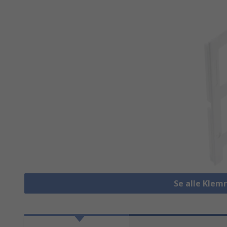
Se alle Klem