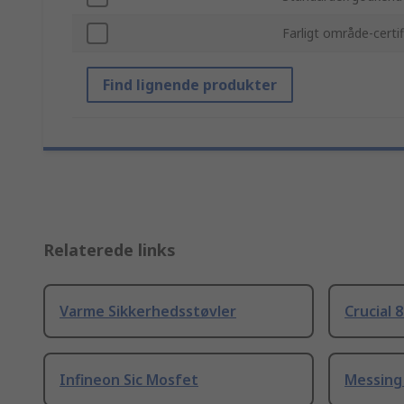
Farligt område-certif
Find lignende produkter
Relaterede links
Varme Sikkerhedsstøvler
Crucial 
Infineon Sic Mosfet
Messing