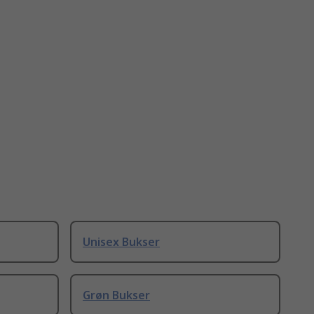
Unisex Bukser
Grøn Bukser