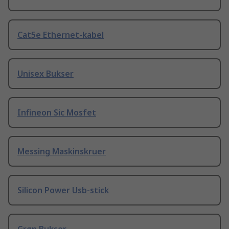
Cat5e Ethernet-kabel
Unisex Bukser
Infineon Sic Mosfet
Messing Maskinskruer
Silicon Power Usb-stick