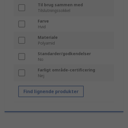
Til brug sammen med
Tilslutningssokkel
Farve
Hvid
Materiale
Polyamid
Standarder/godkendelser
No
Farligt område-certificering
Nej
Find lignende produkter