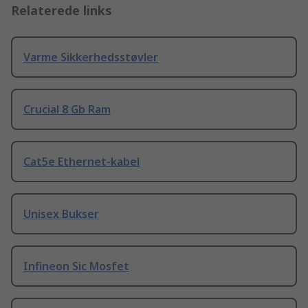
Relaterede links
Varme Sikkerhedsstøvler
Crucial 8 Gb Ram
Cat5e Ethernet-kabel
Unisex Bukser
Infineon Sic Mosfet