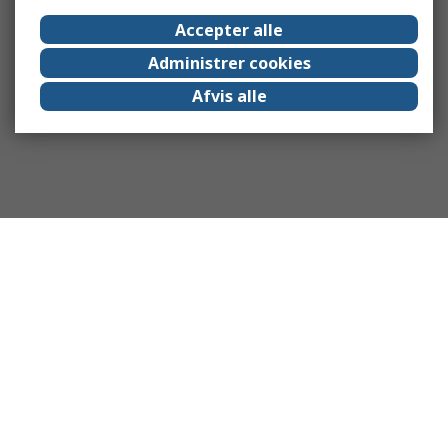
Accepter alle
Administrer cookies
Afvis alle