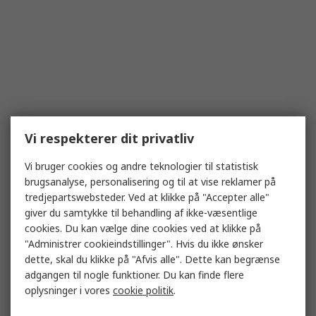
Vi respekterer dit privatliv
Vi bruger cookies og andre teknologier til statistisk
brugsanalyse, personalisering og til at vise reklamer på
tredjepartswebsteder. Ved at klikke på "Accepter alle"
giver du samtykke til behandling af ikke-væsentlige
cookies. Du kan vælge dine cookies ved at klikke på
"Administrer cookieindstillinger". Hvis du ikke ønsker
dette, skal du klikke på "Afvis alle". Dette kan begrænse
adgangen til nogle funktioner. Du kan finde flere
oplysninger i vores
cookie politik
.