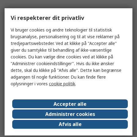
Vi respekterer dit privatliv
Vi bruger cookies og andre teknologier til statistisk
brugsanalyse, personalisering og til at vise reklamer på
tredjepartswebsteder. Ved at klikke på "Accepter alle"
giver du samtykke til behandling af ikke-væsentlige
cookies. Du kan vælge dine cookies ved at klikke på
"Administrer cookieindstillinger". Hvis du ikke ønsker
dette, skal du klikke på "Afvis alle". Dette kan begrænse
adgangen til nogle funktioner. Du kan finde flere
oplysninger i vores
cookie politik
.
Accepter alle
Administrer cookies
Afvis alle