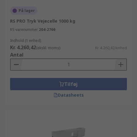
På lager
RS PRO Tryk Vejecelle 1000 kg
RS-varenummer
204-2766
Indhold (1 enhed)
Kr. 4.260,42
(ekskl. moms)
Kr. 4.260,42/enhed
Antal
Tilføj
Datasheets