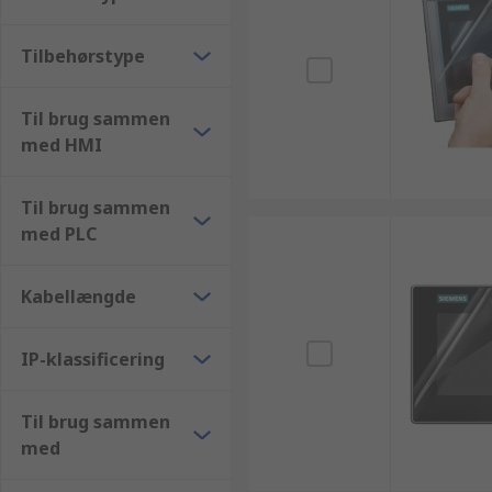
Tilbehørstype
Til brug sammen
med HMI
Til brug sammen
med PLC
Kabellængde
IP-klassificering
Til brug sammen
med