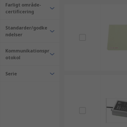
Farligt område-
certificering
Standarder/godke
ndelser
Kommunikationspr
otokol
Serie