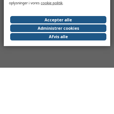
oplysninger i vores
cookie politik
.
Accepter alle
Administrer cookies
Afvis alle