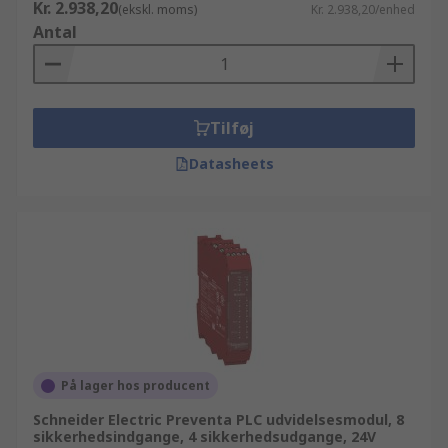
Kr. 2.938,20
(ekskl. moms)
Kr. 2.938,20/enhed
Antal
Tilføj
Datasheets
På lager hos producent
Schneider Electric Preventa PLC udvidelsesmodul, 8
sikkerhedsindgange, 4 sikkerhedsudgange, 24V