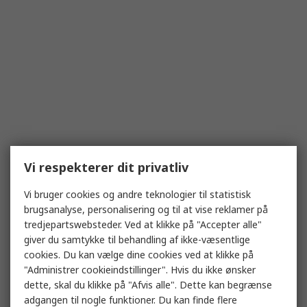
Vi respekterer dit privatliv
Vi bruger cookies og andre teknologier til statistisk
brugsanalyse, personalisering og til at vise reklamer på
tredjepartswebsteder. Ved at klikke på "Accepter alle"
giver du samtykke til behandling af ikke-væsentlige
cookies. Du kan vælge dine cookies ved at klikke på
"Administrer cookieindstillinger". Hvis du ikke ønsker
dette, skal du klikke på "Afvis alle". Dette kan begrænse
adgangen til nogle funktioner. Du kan finde flere