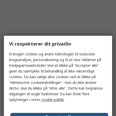
Vi respekterer dit privatliv
Vi bruger cookies og andre teknologier til statistisk
brugsanalyse, personalisering og til at vise reklamer på
tredjepartswebsteder. Ved at klikke på "Accepter alle"
giver du samtykke til behandling af ikke-væsentlige
cookies. Du kan vælge dine cookies ved at klikke på
"Administrer cookieindstillinger". Hvis du ikke ønsker
dette, skal du klikke på "Afvis alle". Dette kan begrænse
adgangen til nogle funktioner. Du kan finde flere
oplysninger i vores
cookie politik
.