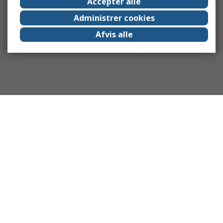
Accepter alle
Administrer cookies
Afvis alle