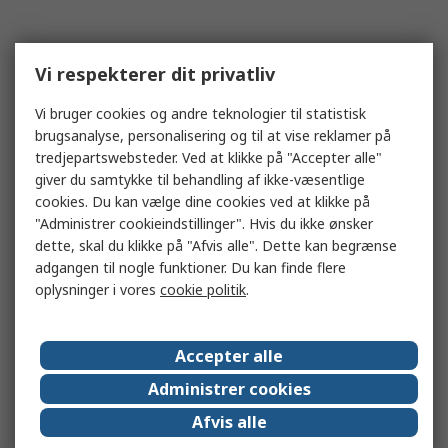
Vi respekterer dit privatliv
Vi bruger cookies og andre teknologier til statistisk
brugsanalyse, personalisering og til at vise reklamer på
tredjepartswebsteder. Ved at klikke på "Accepter alle"
giver du samtykke til behandling af ikke-væsentlige
cookies. Du kan vælge dine cookies ved at klikke på
"Administrer cookieindstillinger". Hvis du ikke ønsker
dette, skal du klikke på "Afvis alle". Dette kan begrænse
adgangen til nogle funktioner. Du kan finde flere
oplysninger i vores
cookie politik
.
Accepter alle
Administrer cookies
Afvis alle