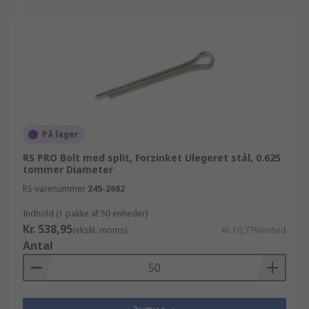
På lager
RS PRO Bolt med split, Forzinket Ulegeret stål, 0.625
tommer Diameter
RS-varenummer
245-2682
Indhold (1 pakke af 50 enheder)
Kr. 538,95
(ekskl. moms)
Kr. 10,779/enhed
Antal