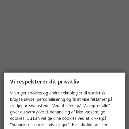
Vi respekterer dit privatliv
Vi bruger cookies og andre teknologier til statistisk
brugsanalyse, personalisering og til at vise reklamer på
tredjepartswebsteder. Ved at klikke på "Accepter alle"
giver du samtykke til behandling af ikke-væsentlige
cookies. Du kan vælge dine cookies ved at klikke på
"Administrer cookieindstillinger". Hvis du ikke ønsker