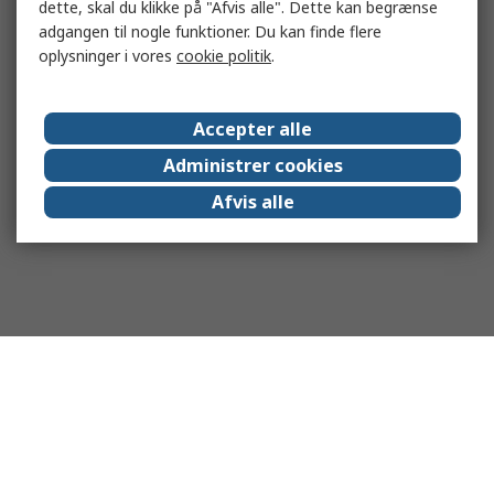
dette, skal du klikke på "Afvis alle". Dette kan begrænse
adgangen til nogle funktioner. Du kan finde flere
oplysninger i vores
cookie politik
.
Accepter alle
Administrer cookies
Afvis alle