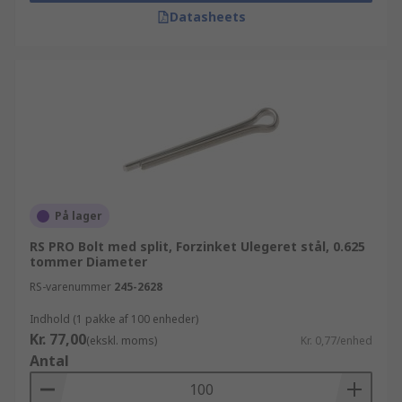
Datasheets
På lager
RS PRO Bolt med split, Forzinket Ulegeret stål, 0.625
tommer Diameter
RS-varenummer
245-2628
Indhold (1 pakke af 100 enheder)
Kr. 77,00
(ekskl. moms)
Kr. 0,77/enhed
Antal