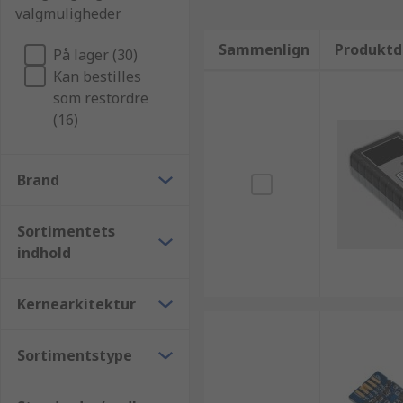
valgmuligheder
Sammenlign
Produktd
På lager (30)
Kan bestilles
som restordre
(16)
Brand
Sortimentets
indhold
Kernearkitektur
Sortimentstype