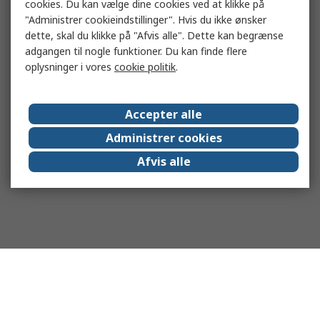
cookies. Du kan vælge dine cookies ved at klikke på
"Administrer cookieindstillinger". Hvis du ikke ønsker
dette, skal du klikke på "Afvis alle". Dette kan begrænse
adgangen til nogle funktioner. Du kan finde flere
oplysninger i vores
cookie politik
.
Accepter alle
Administrer cookies
Afvis alle