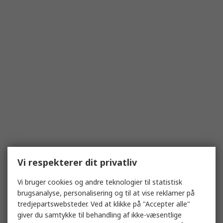
Vi respekterer dit privatliv
Vi bruger cookies og andre teknologier til statistisk
brugsanalyse, personalisering og til at vise reklamer på
tredjepartswebsteder. Ved at klikke på "Accepter alle"
giver du samtykke til behandling af ikke-væsentlige