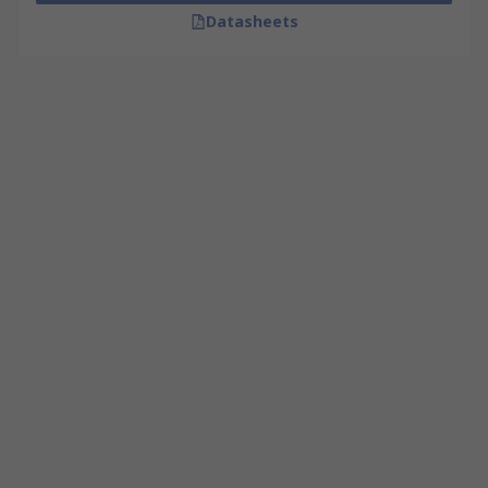
Datasheets