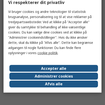
Vi respekterer dit privatliv
Vi bruger cookies og andre teknologier til statistisk
brugsanalyse, personalisering og til at vise reklamer på
tredjepartswebsteder. Ved at klikke på "Accepter alle"
giver du samtykke til behandling af ikke-væsentlige
cookies. Du kan vælge dine cookies ved at klikke på
"Administrer cookieindstillinger". Hvis du ikke ønsker
dette, skal du klikke på "Afvis alle". Dette kan begrænse
adgangen til nogle funktioner. Du kan finde flere
oplysninger i vores
cookie politik
.
Accepter alle
Administrer cookies
Afvis alle