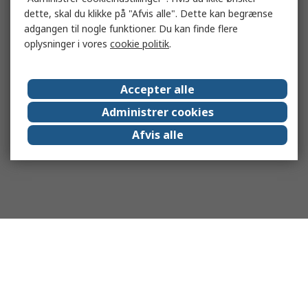
dette, skal du klikke på "Afvis alle". Dette kan begrænse
adgangen til nogle funktioner. Du kan finde flere
oplysninger i vores
cookie politik
.
Accepter alle
Administrer cookies
Afvis alle