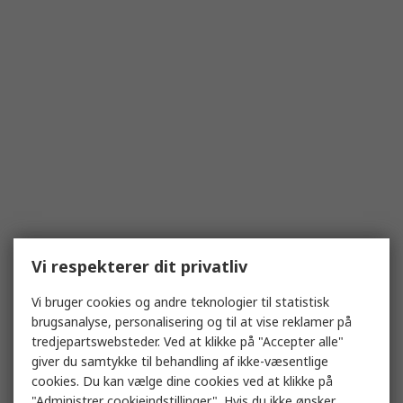
Vi respekterer dit privatliv
Vi bruger cookies og andre teknologier til statistisk
brugsanalyse, personalisering og til at vise reklamer på
tredjepartswebsteder. Ved at klikke på "Accepter alle"
giver du samtykke til behandling af ikke-væsentlige
cookies. Du kan vælge dine cookies ved at klikke på
"Administrer cookieindstillinger". Hvis du ikke ønsker