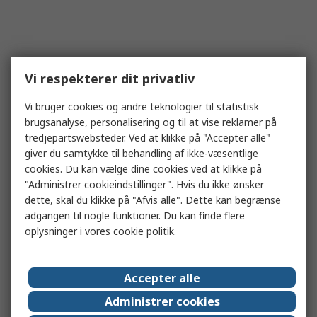
Vi respekterer dit privatliv
Vi bruger cookies og andre teknologier til statistisk
brugsanalyse, personalisering og til at vise reklamer på
tredjepartswebsteder. Ved at klikke på "Accepter alle"
giver du samtykke til behandling af ikke-væsentlige
cookies. Du kan vælge dine cookies ved at klikke på
"Administrer cookieindstillinger". Hvis du ikke ønsker
dette, skal du klikke på "Afvis alle". Dette kan begrænse
adgangen til nogle funktioner. Du kan finde flere
oplysninger i vores
cookie politik
.
Accepter alle
Administrer cookies