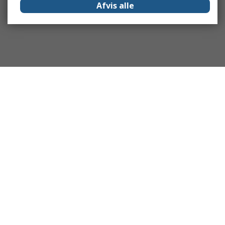
Afvis alle