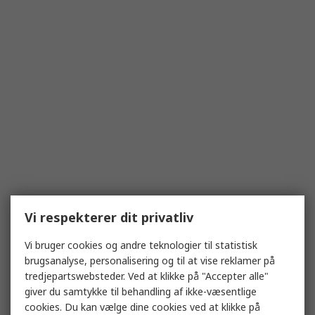
Vi respekterer dit privatliv
Vi bruger cookies og andre teknologier til statistisk
brugsanalyse, personalisering og til at vise reklamer på
tredjepartswebsteder. Ved at klikke på "Accepter alle"
giver du samtykke til behandling af ikke-væsentlige
cookies. Du kan vælge dine cookies ved at klikke på