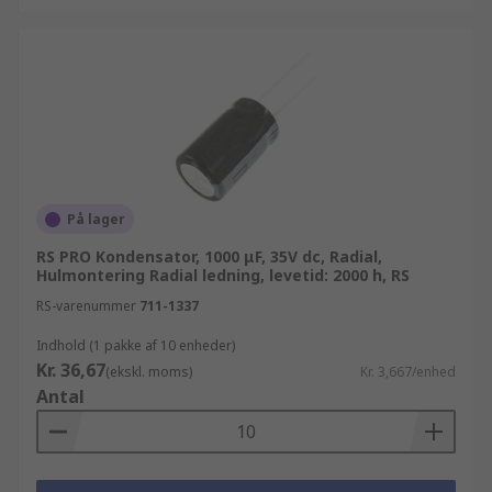
På lager
RS PRO Kondensator, 1000 μF, 35V dc, Radial,
Hulmontering Radial ledning, levetid: 2000 h, RS
RS-varenummer
711-1337
Indhold (1 pakke af 10 enheder)
Kr. 36,67
(ekskl. moms)
Kr. 3,667/enhed
Antal