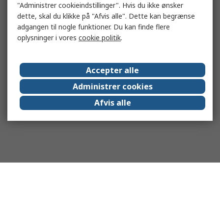
"Administrer cookieindstillinger". Hvis du ikke ønsker
dette, skal du klikke på "Afvis alle". Dette kan begrænse
adgangen til nogle funktioner. Du kan finde flere
oplysninger i vores
cookie politik
.
Accepter alle
Administrer cookies
Afvis alle