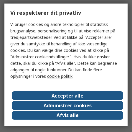
Vi respekterer dit privatliv
Vi bruger cookies og andre teknologier til statistisk
brugsanalyse, personalisering og til at vise reklamer på
tredjepartswebsteder. Ved at klikke på "Accepter alle"
giver du samtykke til behandling af ikke-væsentlige
cookies. Du kan vælge dine cookies ved at klikke på
"Administrer cookieindstillinger". Hvis du ikke ønsker
dette, skal du klikke på "Afvis alle". Dette kan begrænse
adgangen til nogle funktioner. Du kan finde flere
oplysninger i vores
cookie politik
.
Accepter alle
Administrer cookies
Afvis alle