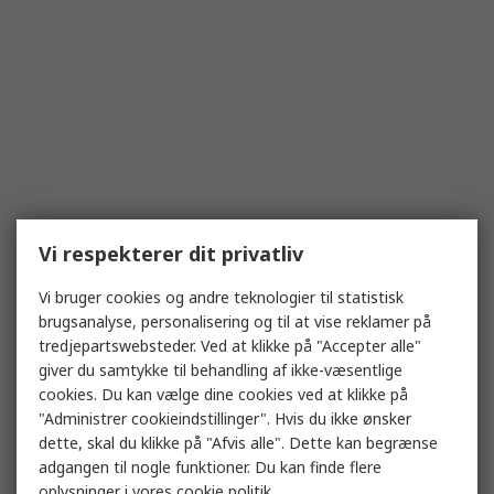
Vi respekterer dit privatliv
Vi bruger cookies og andre teknologier til statistisk
brugsanalyse, personalisering og til at vise reklamer på
tredjepartswebsteder. Ved at klikke på "Accepter alle"
giver du samtykke til behandling af ikke-væsentlige
cookies. Du kan vælge dine cookies ved at klikke på
"Administrer cookieindstillinger". Hvis du ikke ønsker
dette, skal du klikke på "Afvis alle". Dette kan begrænse
adgangen til nogle funktioner. Du kan finde flere
oplysninger i vores
cookie politik
.