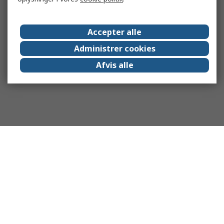
Accepter alle
Administrer cookies
Afvis alle