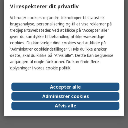
Vi respekterer dit privatliv
Vi bruger cookies og andre teknologier til statistisk
brugsanalyse, personalisering og til at vise reklamer på
tredjepartswebsteder. Ved at klikke på "Accepter alle"
giver du samtykke til behandling af ikke-væsentlige
cookies. Du kan vælge dine cookies ved at klikke på
"Administrer cookieindstillinger". Hvis du ikke ønsker
dette, skal du klikke på "Afvis alle". Dette kan begrænse
adgangen til nogle funktioner. Du kan finde flere
oplysninger i vores
cookie politik
.
Accepter alle
Administrer cookies
Afvis alle