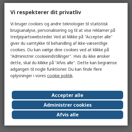
Vi respekterer dit privatliv
Vi bruger cookies og andre teknologier til statistisk
brugsanalyse, personalisering og til at vise reklamer på
tredjepartswebsteder. Ved at klikke på "Accepter alle"
giver du samtykke til behandling af ikke-væsentlige
cookies. Du kan vælge dine cookies ved at klikke på
"Administrer cookieindstillinger". Hvis du ikke ønsker
dette, skal du klikke på "Afvis alle". Dette kan begrænse
adgangen til nogle funktioner. Du kan finde flere
oplysninger i vores
cookie politik
.
Accepter alle
Administrer cookies
Afvis alle