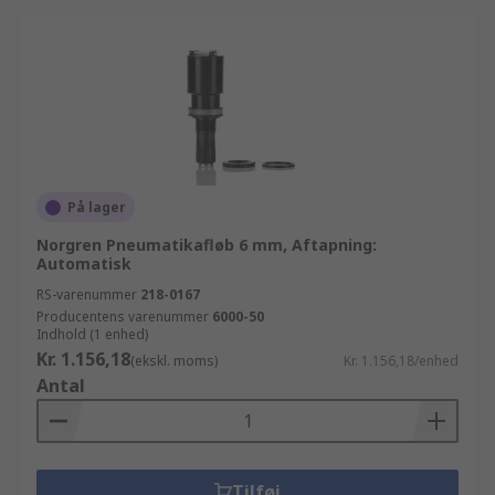
På lager
Norgren Pneumatikafløb 6 mm, Aftapning:
Automatisk
RS-varenummer
218-0167
Producentens varenummer
6000-50
Indhold (1 enhed)
Kr. 1.156,18
(ekskl. moms)
Kr. 1.156,18/enhed
Antal
Tilføj