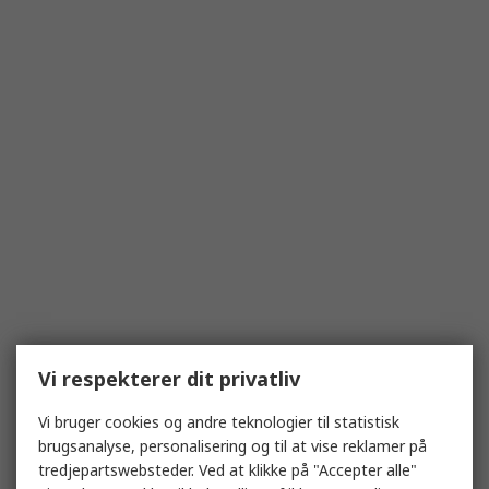
Vi respekterer dit privatliv
Vi bruger cookies og andre teknologier til statistisk
brugsanalyse, personalisering og til at vise reklamer på
tredjepartswebsteder. Ved at klikke på "Accepter alle"