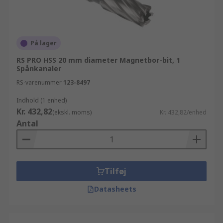
På lager
RS PRO HSS 20 mm diameter Magnetbor-bit, 1
Spånkanaler
RS-varenummer
123-8497
Indhold (1 enhed)
Kr. 432,82
(ekskl. moms)
Kr. 432,82/enhed
Antal
Tilføj
Datasheets