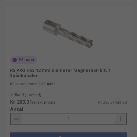
På lager
RS PRO HSS 12 mm diameter Magnetbor-bit, 1
Spånkanaler
RS-varenummer
123-8493
Indhold (1 enhed)
Kr. 283,31
(ekskl. moms)
Kr. 283,31/enhed
Antal