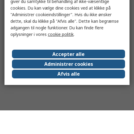
giver du samtykke til behandling af ikke-væsentlige
cookies. Du kan vælge dine cookies ved at klikke på
"Administrer cookieindstillinger". Hvis du ikke ønsker
dette, skal du klikke på "Afvis alle". Dette kan begrænse
adgangen til nogle funktioner. Du kan finde flere
oplysninger i vores
cookie politik
.
Accepter alle
Administrer cookies
Afvis alle