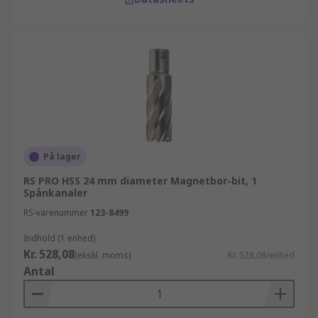
På lager
RS PRO HSS 24 mm diameter Magnetbor-bit, 1
Spånkanaler
RS-varenummer
123-8499
Indhold (1 enhed)
Kr. 528,08
(ekskl. moms)
Kr. 528,08/enhed
Antal