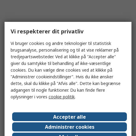
Vi respekterer dit privatliv
Vi bruger cookies og andre teknologier til statistisk
brugsanalyse, personalisering og til at vise reklamer på
tredjepartswebsteder. Ved at klikke på "Accepter alle"
giver du samtykke til behandling af ikke-væsentlige
cookies. Du kan vælge dine cookies ved at klikke på
"Administrer cookieindstillinger". Hvis du ikke ønsker
dette, skal du klikke på "Afvis alle". Dette kan begrænse
adgangen til nogle funktioner. Du kan finde flere
oplysninger i vores
cookie politik
.
Accepter alle
Administrer cookies