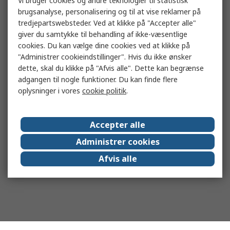
Vi bruger cookies og andre teknologier til statistisk
brugsanalyse, personalisering og til at vise reklamer på
tredjepartswebsteder. Ved at klikke på "Accepter alle"
giver du samtykke til behandling af ikke-væsentlige
cookies. Du kan vælge dine cookies ved at klikke på
"Administrer cookieindstillinger". Hvis du ikke ønsker
dette, skal du klikke på "Afvis alle". Dette kan begrænse
adgangen til nogle funktioner. Du kan finde flere
oplysninger i vores
cookie politik
.
Accepter alle
Administrer cookies
Afvis alle