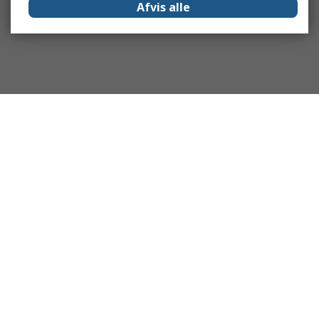
Afvis alle