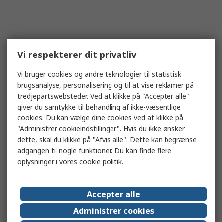
Vi respekterer dit privatliv
Vi bruger cookies og andre teknologier til statistisk
brugsanalyse, personalisering og til at vise reklamer på
tredjepartswebsteder. Ved at klikke på "Accepter alle"
giver du samtykke til behandling af ikke-væsentlige
cookies. Du kan vælge dine cookies ved at klikke på
"Administrer cookieindstillinger". Hvis du ikke ønsker
dette, skal du klikke på "Afvis alle". Dette kan begrænse
adgangen til nogle funktioner. Du kan finde flere
oplysninger i vores
cookie politik
.
Accepter alle
Administrer cookies