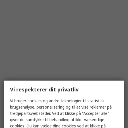
Vi respekterer dit privatliv
Vi bruger cookies og andre teknologier til statistisk
brugsanalyse, personalisering og til at vise reklamer på
tredjepartswebsteder. Ved at klikke på "Accepter alle"
giver du samtykke til behandling af ikke-væsentlige
cookies. Du kan vælge dine cookies ved at klikke på