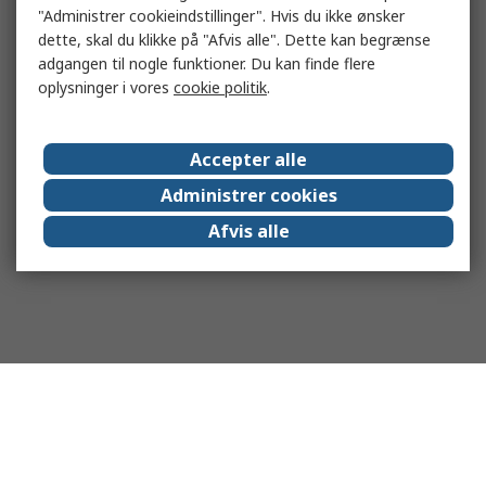
"Administrer cookieindstillinger". Hvis du ikke ønsker
dette, skal du klikke på "Afvis alle". Dette kan begrænse
adgangen til nogle funktioner. Du kan finde flere
oplysninger i vores
cookie politik
.
Accepter alle
Administrer cookies
Afvis alle