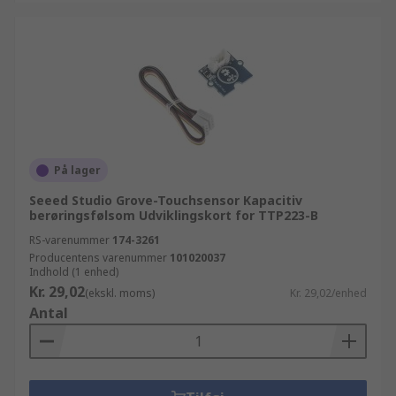
På lager
Seeed Studio Grove-Touchsensor Kapacitiv
berøringsfølsom Udviklingskort for TTP223-B
RS-varenummer
174-3261
Producentens varenummer
101020037
Indhold (1 enhed)
Kr. 29,02
(ekskl. moms)
Kr. 29,02/enhed
Antal