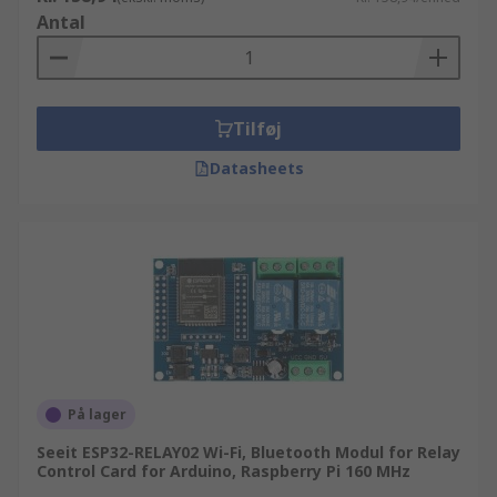
Antal
Tilføj
Datasheets
På lager
Seeit ESP32-RELAY02 Wi-Fi, Bluetooth Modul for Relay
Control Card for Arduino, Raspberry Pi 160 MHz