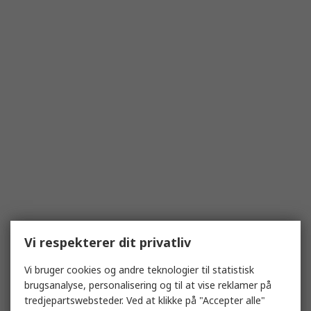
Vi respekterer dit privatliv
Vi bruger cookies og andre teknologier til statistisk
brugsanalyse, personalisering og til at vise reklamer på
tredjepartswebsteder. Ved at klikke på "Accepter alle"