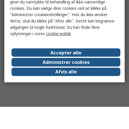
giver du samtykke til behandling af ikke-væsentlige
cookies. Du kan vælge dine cookies ved at klikke på
"Administrer cookieindstillinger". Hvis du ikke ønsker
dette, skal du klikke på "Afvis alle". Dette kan begrænse
adgangen til nogle funktioner. Du kan finde flere
oplysninger i vores
cookie politik
.
Accepter alle
Administrer cookies
Afvis alle