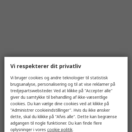
Vi respekterer dit privatliv
Vi bruger cookies og andre teknologier til statistisk
brugsanalyse, personalisering og til at vise reklamer på
tredjepartswebsteder. Ved at klikke på "Accepter alle"
giver du samtykke til behandling af ikke-væsentlige
cookies. Du kan vælge dine cookies ved at klikke på
"Administrer cookieindstillinger". Hvis du ikke ønsker
dette, skal du klikke på "Afvis alle". Dette kan begrænse
adgangen til nogle funktioner. Du kan finde flere
oplysninger i vores
cookie politik
.