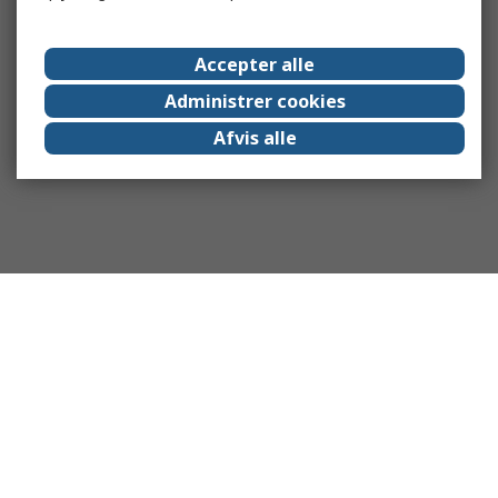
Accepter alle
Administrer cookies
Afvis alle