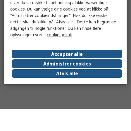
giver du samtykke til behandling af ikke-væsentlige
cookies. Du kan vælge dine cookies ved at klikke på
"Administrer cookieindstillinger". Hvis du ikke ønsker
dette, skal du klikke på "Afvis alle". Dette kan begrænse
adgangen til nogle funktioner. Du kan finde flere
oplysninger i vores
cookie politik
.
Accepter alle
Administrer cookies
Afvis alle