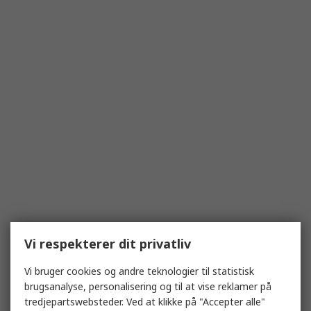
Vi respekterer dit privatliv
Vi bruger cookies og andre teknologier til statistisk
brugsanalyse, personalisering og til at vise reklamer på
tredjepartswebsteder. Ved at klikke på "Accepter alle"