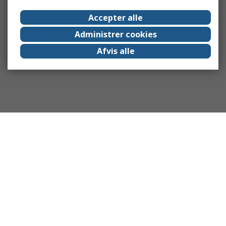
Accepter alle
Administrer cookies
Afvis alle