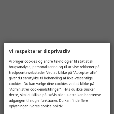
Vi respekterer dit privatliv
Vi bruger cookies og andre teknologier til statistisk
brugsanalyse, personalisering og til at vise reklamer på
tredjepartswebsteder. Ved at klikke på "Accepter alle"
giver du samtykke til behandling af ikke-væsentlige
cookies. Du kan vælge dine cookies ved at klikke på
"Administrer cookieindstillinger". Hvis du ikke ønsker
dette, skal du klikke på "Afvis alle". Dette kan begrænse
adgangen til nogle funktioner. Du kan finde flere
oplysninger i vores
cookie politik
.