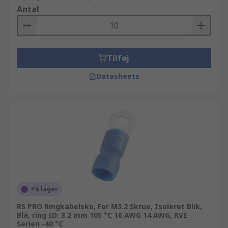
Antal
Tilføj
Datasheets
På lager
RS PRO Ringkabelsko, For M3.2 Skrue, Isoleret Blik,
Blå, ring ID: 3.2 mm 105 °C 16 AWG 14 AWG, RVE
Serien -40 °C