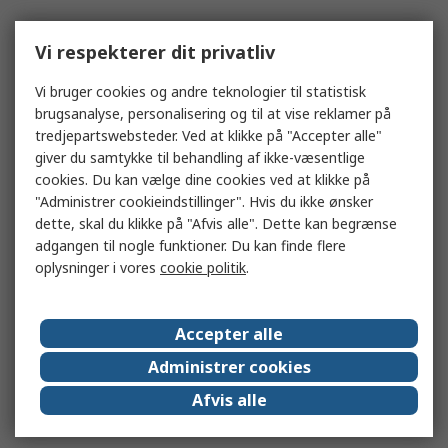
Vi respekterer dit privatliv
Vi bruger cookies og andre teknologier til statistisk
brugsanalyse, personalisering og til at vise reklamer på
tredjepartswebsteder. Ved at klikke på "Accepter alle"
giver du samtykke til behandling af ikke-væsentlige
cookies. Du kan vælge dine cookies ved at klikke på
"Administrer cookieindstillinger". Hvis du ikke ønsker
dette, skal du klikke på "Afvis alle". Dette kan begrænse
adgangen til nogle funktioner. Du kan finde flere
oplysninger i vores
cookie politik
.
Accepter alle
Administrer cookies
Afvis alle