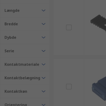
Længde
Bredde
Dybde
Serie
Kontaktmateriale
Kontaktbelægning
Kontaktkøn
Orientering