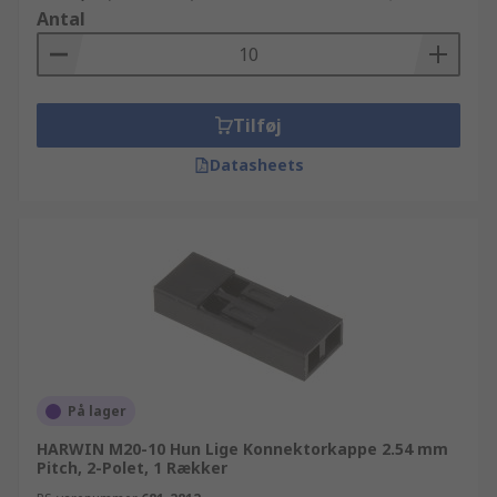
Antal
Tilføj
Datasheets
På lager
HARWIN M20-10 Hun Lige Konnektorkappe 2.54 mm
Pitch, 2-Polet, 1 Rækker