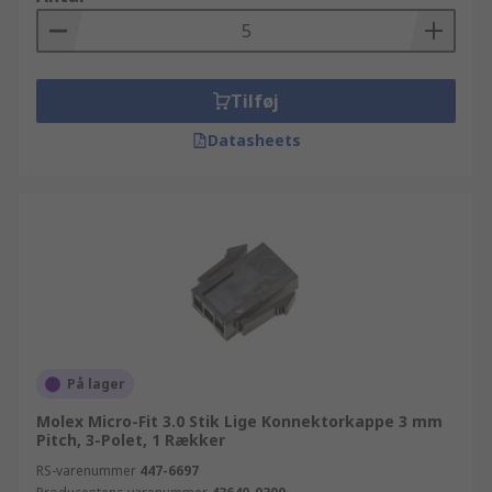
Tilføj
Datasheets
På lager
Molex Micro-Fit 3.0 Stik Lige Konnektorkappe 3 mm
Pitch, 3-Polet, 1 Rækker
RS-varenummer
447-6697