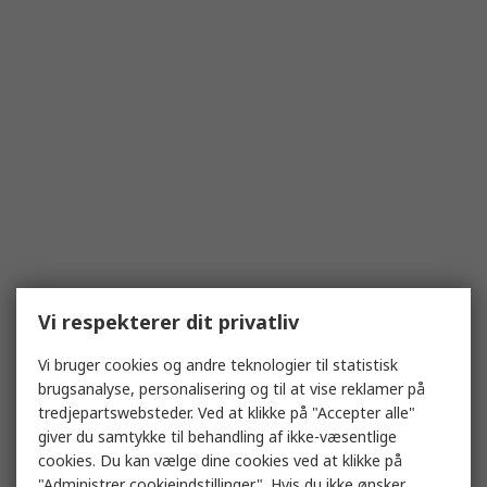
Vi respekterer dit privatliv
Vi bruger cookies og andre teknologier til statistisk
brugsanalyse, personalisering og til at vise reklamer på
tredjepartswebsteder. Ved at klikke på "Accepter alle"
giver du samtykke til behandling af ikke-væsentlige
cookies. Du kan vælge dine cookies ved at klikke på
"Administrer cookieindstillinger". Hvis du ikke ønsker