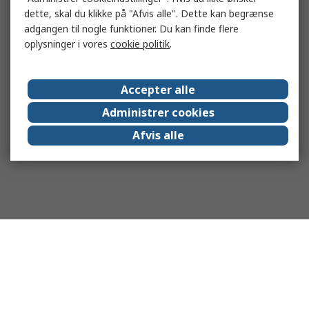
dette, skal du klikke på "Afvis alle". Dette kan begrænse
adgangen til nogle funktioner. Du kan finde flere
oplysninger i vores
cookie politik
.
Accepter alle
Administrer cookies
Afvis alle