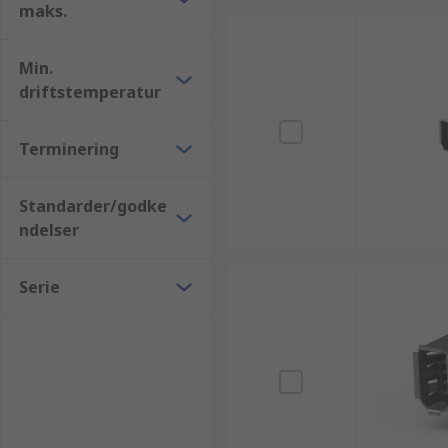
maks.
Min.
driftstemperatur
Terminering
Standarder/godke
ndelser
Serie