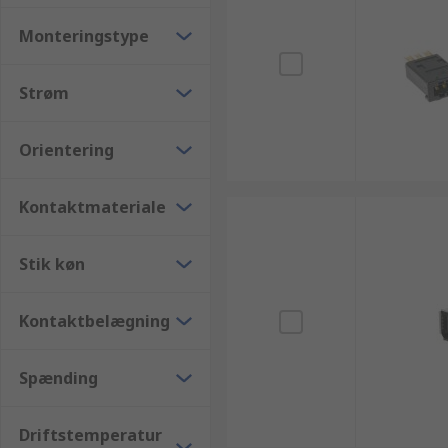
Monteringstype
Strøm
Orientering
Kontaktmateriale
Stik køn
Kontaktbelægning
Spænding
Driftstemperatur