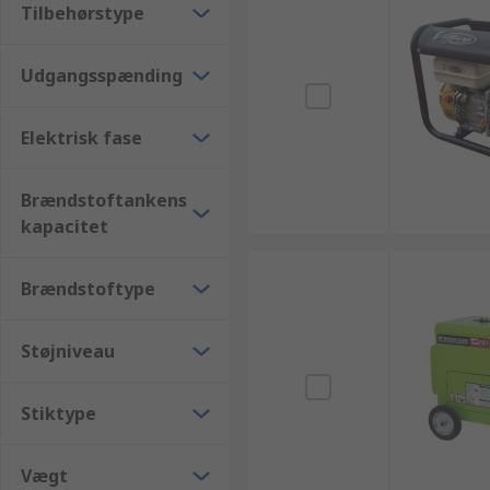
Tilbehørstype
Udgangsspænding
Elektrisk fase
Brændstoftankens
kapacitet
Brændstoftype
Støjniveau
Stiktype
Vægt