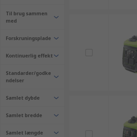
Til brug sammen
med
Forskruningsplade
Kontinuerlig effekt
Standarder/godke
ndelser
Samlet dybde
Samlet bredde
Samlet længde