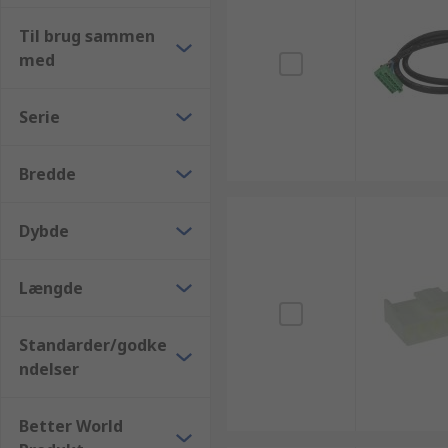
Til brug sammen
med
Serie
Bredde
Dybde
Længde
Standarder/godke
ndelser
Better World