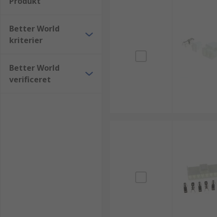
Produkt
Better World
kriterier
Better World
verificeret