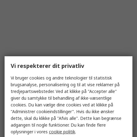
Vi respekterer dit privatliv
Vi bruger cookies og andre teknologier til statistisk
brugsanalyse, personalisering og til at vise reklamer på
tredjepartswebsteder. Ved at klikke på "Accepter alle"
giver du samtykke til behandling af ikke-væsentlige
cookies. Du kan vælge dine cookies ved at klikke på
"Administrer cookieindstillinger". Hvis du ikke ønsker
dette, skal du klikke på "Afvis alle". Dette kan begrænse
adgangen til nogle funktioner. Du kan finde flere
oplysninger i vores
cookie politik
.