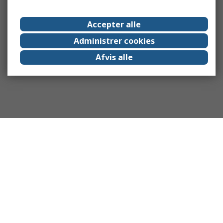
Accepter alle
Administrer cookies
Afvis alle