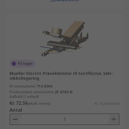
På lager
Mueller Electric Prøveklemme til testfikstur, Sølv-
nikkellegering
RS-varenummer
714-8304
Producentens varenummer
JP-8783-N
Indhold (1 enhed)
Kr. 72,56
(ekskl. moms)
Kr. 72,56/enhed
Antal