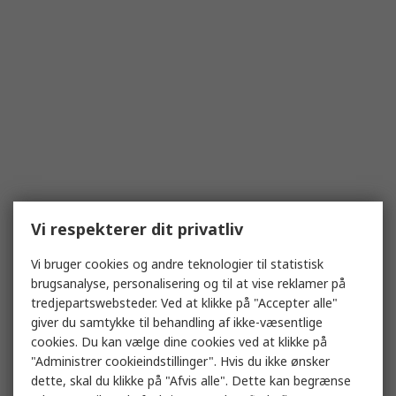
Vi respekterer dit privatliv
Vi bruger cookies og andre teknologier til statistisk
brugsanalyse, personalisering og til at vise reklamer på
tredjepartswebsteder. Ved at klikke på "Accepter alle"
giver du samtykke til behandling af ikke-væsentlige
cookies. Du kan vælge dine cookies ved at klikke på
"Administrer cookieindstillinger". Hvis du ikke ønsker
dette, skal du klikke på "Afvis alle". Dette kan begrænse