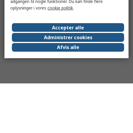
adgangen til nogle funktioner. Du kan finde flere
oplysninger i vores
cookie politik
.
Accepter alle
Administrer cookies
Afvis alle