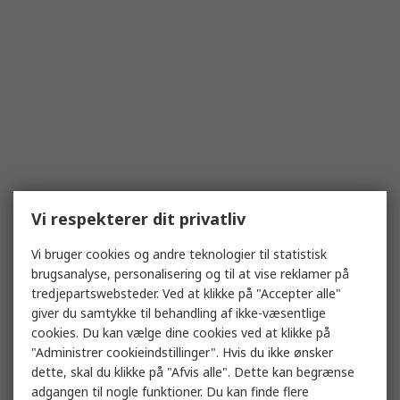
Vi respekterer dit privatliv
Vi bruger cookies og andre teknologier til statistisk
brugsanalyse, personalisering og til at vise reklamer på
tredjepartswebsteder. Ved at klikke på "Accepter alle"
giver du samtykke til behandling af ikke-væsentlige
cookies. Du kan vælge dine cookies ved at klikke på
"Administrer cookieindstillinger". Hvis du ikke ønsker
dette, skal du klikke på "Afvis alle". Dette kan begrænse
adgangen til nogle funktioner. Du kan finde flere