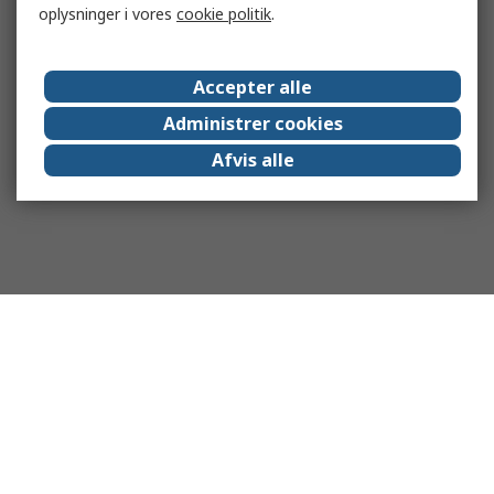
oplysninger i vores
cookie politik
.
Accepter alle
Administrer cookies
Afvis alle