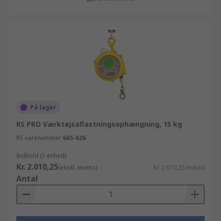
På lager
RS PRO Værktøjsaflastningsophængning, 15 kg
RS-varenummer
665-626
Indhold (1 enhed)
Kr. 2.010,25
(ekskl. moms)
Kr. 2.010,25/enhed
Antal