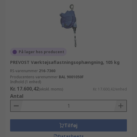
På lager hos producent
PREVOST Værktøjsaflastningsophængning, 105 kg
RS-varenummer
216-7360
Producentens varenummer
BAL 9001050F
Indhold (1 enhed)
Kr. 17.600,42
(ekskl. moms)
Kr. 17.600,42/enhed
Antal
Tilføj
Datasheets