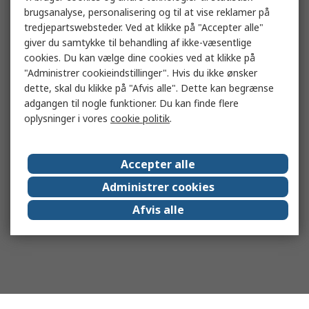
brugsanalyse, personalisering og til at vise reklamer på
tredjepartswebsteder. Ved at klikke på "Accepter alle"
giver du samtykke til behandling af ikke-væsentlige
cookies. Du kan vælge dine cookies ved at klikke på
"Administrer cookieindstillinger". Hvis du ikke ønsker
dette, skal du klikke på "Afvis alle". Dette kan begrænse
adgangen til nogle funktioner. Du kan finde flere
oplysninger i vores
cookie politik
.
Accepter alle
Administrer cookies
Afvis alle