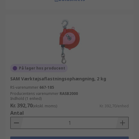
På lager hos producent
SAM Værktøjsaflastningsophængning, 2 kg
RS-varenummer
667-185
Producentens varenummer
RASB2000
Indhold (1 enhed)
Kr. 392,70
(ekskl. moms)
Kr. 392,70/enhed
Antal