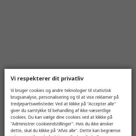
Vi respekterer dit privatliv
Vi bruger cookies og andre teknologier til statistisk
brugsanalyse, personalisering og til at vise reklamer på
tredjepartswebsteder. Ved at klikke på "Accepter alle"
giver du samtykke til behandling af ikke-væsentlige
cookies. Du kan vælge dine cookies ved at klikke på
"Administrer cookieindstillinger". Hvis du ikke ønsker
dette, skal du klikke på "Afvis alle". Dette kan begrænse