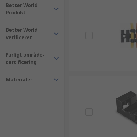
Better World
Produkt
Better World
verificeret
Farligt område-
certificering
Materialer