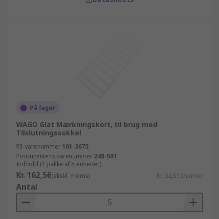
På lager
WAGO Glat Mærkningskort, til brug med
Tilslutningssokkel
RS-varenummer
101-3675
Producentens varenummer
248-501
Indhold (1 pakke af 5 enheder)
Kr. 162,56
(ekskl. moms)
Kr. 32,512/enhed
Antal