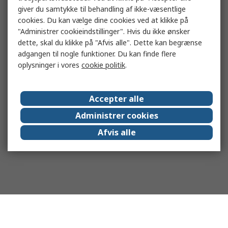
giver du samtykke til behandling af ikke-væsentlige
cookies. Du kan vælge dine cookies ved at klikke på
"Administrer cookieindstillinger". Hvis du ikke ønsker
dette, skal du klikke på "Afvis alle". Dette kan begrænse
adgangen til nogle funktioner. Du kan finde flere
oplysninger i vores
cookie politik
.
Accepter alle
Administrer cookies
Afvis alle