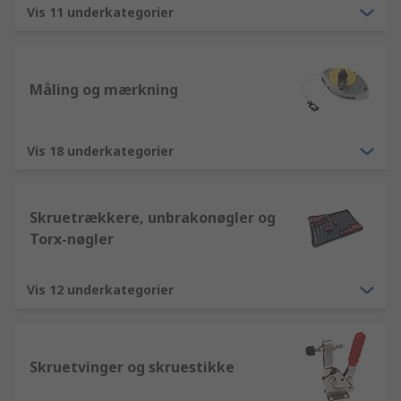
Vis 11 underkategorier
Måling og mærkning
Vis 18 underkategorier
Skruetrækkere, unbrakonøgler og
Torx-nøgler
Vis 12 underkategorier
Skruetvinger og skruestikke