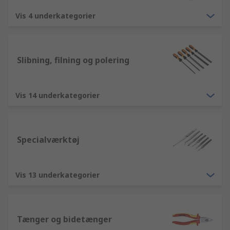
Vis 4 underkategorier
Slibning, filning og polering
Vis 14 underkategorier
Specialværktøj
Vis 13 underkategorier
Tænger og bidetænger