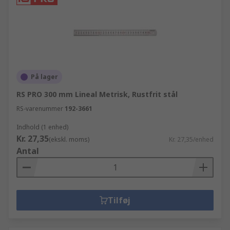
På lager
RS PRO 300 mm Lineal Metrisk, Rustfrit stål
RS-varenummer
192-3661
Indhold (1 enhed)
Kr. 27,35
(ekskl. moms)
Kr. 27,35/enhed
Antal
Tilføj