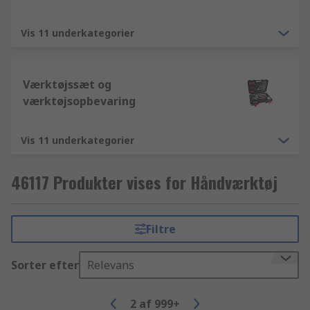
Vis 11 underkategorier
Værktøjssæt og
værktøjsopbevaring
Vis 11 underkategorier
46117 Produkter vises for Håndværktøj
Filtre
Sorter efter
Relevans
2
af
999+