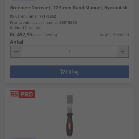
Greenlee Dornsæt, 22.5 mm Rund Manuel, Hydraulisk
RS-varenummer
771-9262
Producentens varenummer
50319620
Indhold (1 enhed)
Kr. 492,95
(ekskl. moms)
Kr. 492,95/enhed
Antal
Tilføj