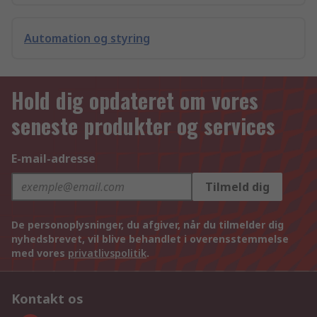
Automation og styring
Hold dig opdateret om vores
seneste produkter og services
E-mail-adresse
Tilmeld dig
De personoplysninger, du afgiver, når du tilmelder dig
nyhedsbrevet, vil blive behandlet i overensstemmelse
med vores
privatlivspolitik
.
Kontakt os