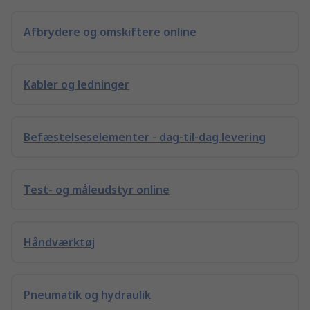
Afbrydere og omskiftere online
Kabler og ledninger
Befæstelseselementer - dag-til-dag levering
Test- og måleudstyr online
Håndværktøj
Pneumatik og hydraulik