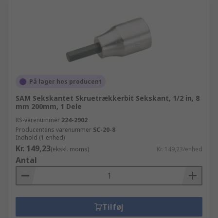
På lager hos producent
SAM Sekskantet Skruetrækkerbit Sekskant, 1/2 in, 8
mm 200mm, 1 Dele
RS-varenummer
224-2902
Producentens varenummer
SC-20-8
Indhold (1 enhed)
Kr. 149,23
(ekskl. moms)
Kr. 149,23/enhed
Antal
Tilføj